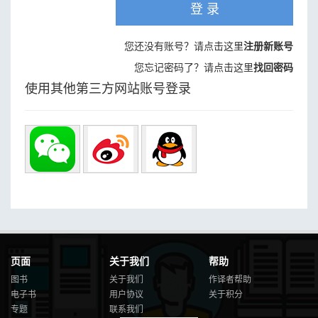
登 录
您还没有账号？请点击这里
注册新账号
您忘记密码了？请点击这里
找回密码
使用其他第三方网站账号登录
页面
关于我们
帮助
图书
关于我们
作译者帮助
电子书
用户协议
关于积分
专题
联系我们