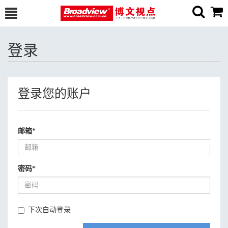
登录
登录您的账户
邮箱
*
密码
*
下次自动登录