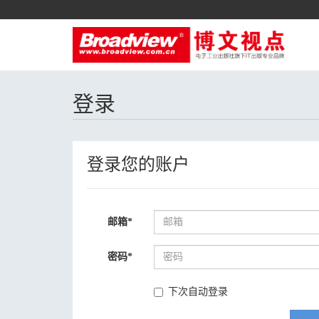
登录
登录您的账户
邮箱
*
密码
*
下次自动登录