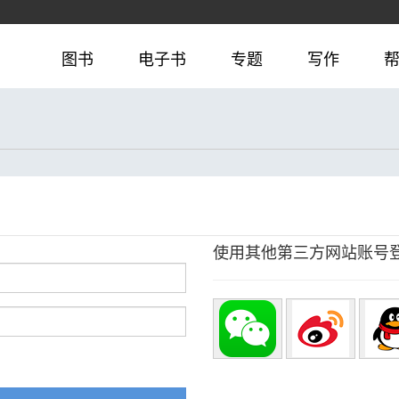
图书
电子书
专题
写作
使用其他第三方网站账号