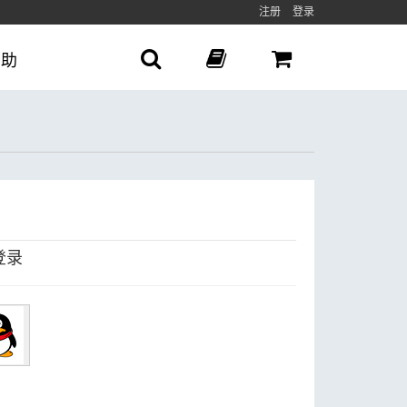
注册
登录
帮助
登录