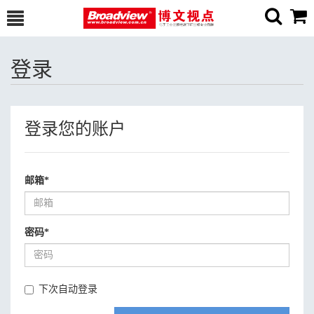
登录
登录您的账户
邮箱
*
密码
*
下次自动登录