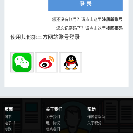
登 录
您还没有账号？请点击这里
注册新账号
您忘记密码了？请点击这里
找回密码
使用其他第三方网站账号登录
页面
关于我们
帮助
图书
关于我们
作译者帮助
电子书
用户协议
关于积分
专题
联系我们