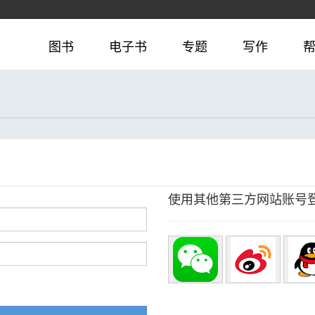
图书
电子书
专题
写作
使用其他第三方网站账号