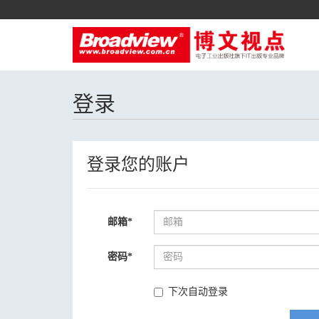
登录
登录您的账户
邮箱
*
密码
*
下次自动登录