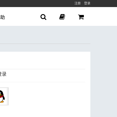
注册
登录
帮助
登录