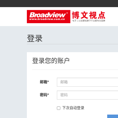
登录
登录您的账户
邮箱
*
密码
*
下次自动登录