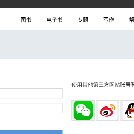
图书
电子书
专题
写作
使用其他第三方网站账号