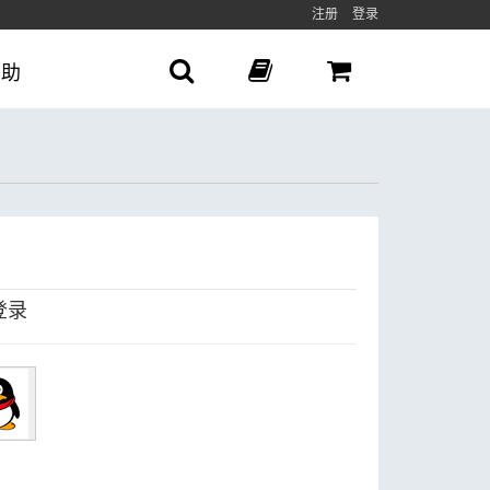
注册
登录
帮助
登录