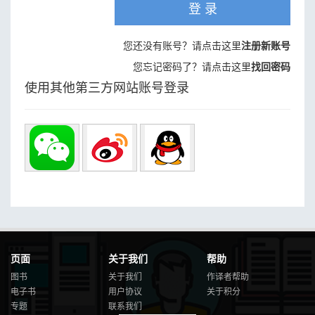
登 录
您还没有账号？请点击这里
注册新账号
您忘记密码了？请点击这里
找回密码
使用其他第三方网站账号登录
页面
关于我们
帮助
图书
关于我们
作译者帮助
电子书
用户协议
关于积分
专题
联系我们