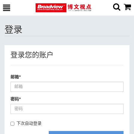
登录
登录您的账户
邮箱
*
密码
*
下次自动登录