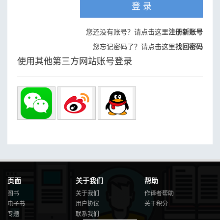
登 录
您还没有账号？请点击这里
注册新账号
您忘记密码了？请点击这里
找回密码
使用其他第三方网站账号登录
页面
关于我们
帮助
图书
关于我们
作译者帮助
电子书
用户协议
关于积分
专题
联系我们