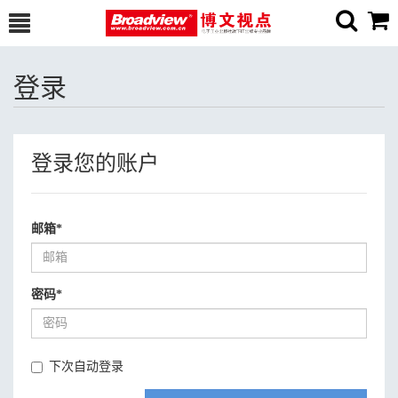
登录
登录您的账户
邮箱
*
密码
*
下次自动登录