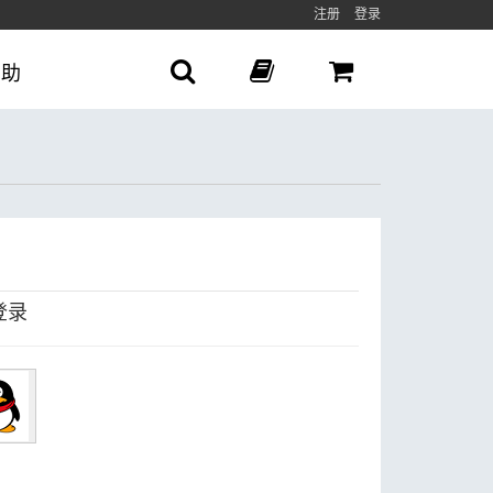
注册
登录
帮助
登录