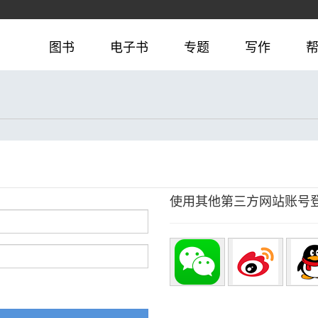
图书
电子书
专题
写作
使用其他第三方网站账号