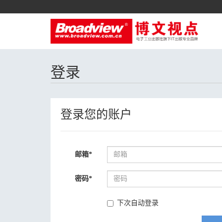
登录
登录您的账户
邮箱
*
密码
*
下次自动登录