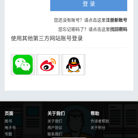
登 录
您还没有账号？请点击这里
注册新账号
您忘记密码了？请点击这里
找回密码
使用其他第三方网站账号登录
页面
关于我们
帮助
图书
关于我们
作译者帮助
电子书
用户协议
关于积分
专题
联系我们