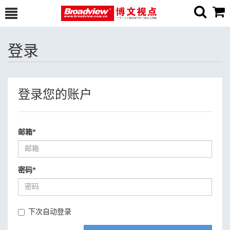
登录
登录您的账户
邮箱
*
密码
*
下次自动登录