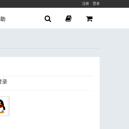
注册
登录
帮助
登录