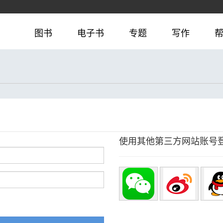
图书
电子书
专题
写作
使用其他第三方网站账号