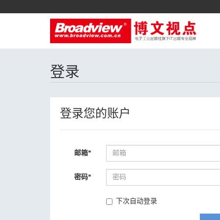
登录
登录您的账户
邮箱
*
密码
*
下次自动登录