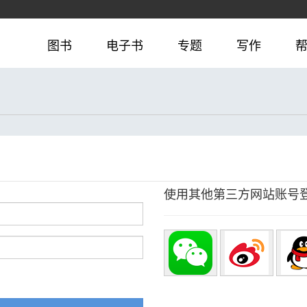
图书
电子书
专题
写作
使用其他第三方网站账号