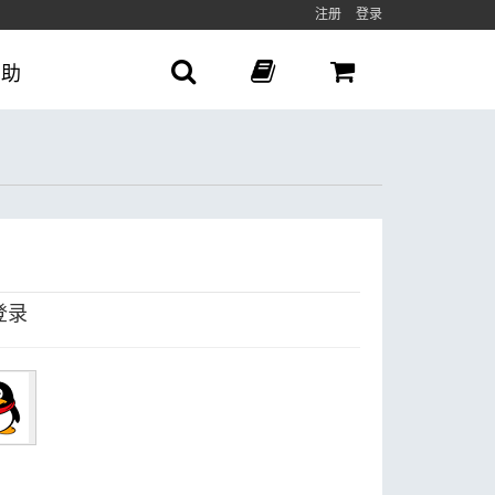
注册
登录
帮助
登录