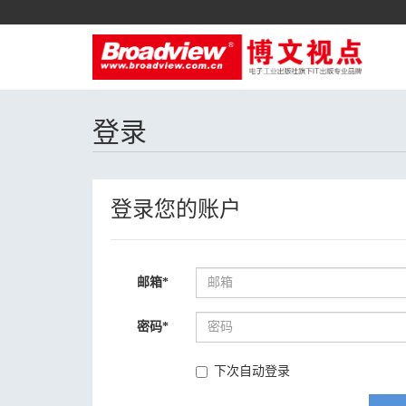
登录
登录您的账户
邮箱
*
密码
*
下次自动登录