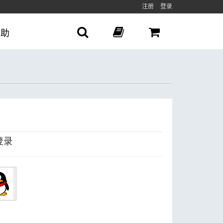
注册
登录
帮助
登录