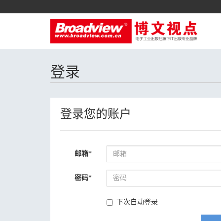
登录
登录您的账户
邮箱
*
密码
*
下次自动登录