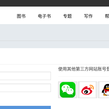
图书
电子书
专题
写作
使用其他第三方网站账号