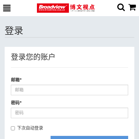
登录
登录您的账户
邮箱
*
密码
*
下次自动登录