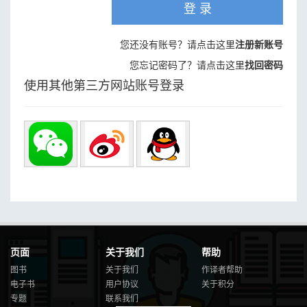
登 录
您还没有账号？请点击这里
注册新账号
您忘记密码了？请点击这里
找回密码
使用其他第三方网站账号登录
页面
关于我们
帮助
图书
关于我们
作译者帮助
电子书
用户协议
关于积分
专题
联系我们