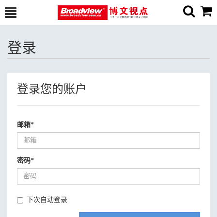
登录
登录您的账户
邮箱
*
密码
*
下次自动登录