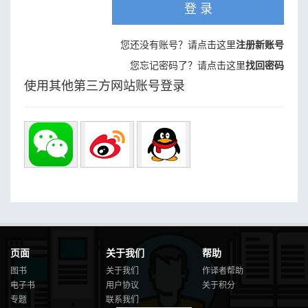
登 录
您还没有账号？请点击这里
注册新账号
您忘记密码了？请点击这里
找回密码
使用其他第三方网站账号登录
页面
关于我们
帮助
图书
关于我们
作译者帮助
电子书
用户协议
关于积分
专题
联系我们