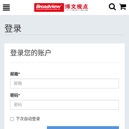
登录
登录您的账户
邮箱
*
密码
*
下次自动登录