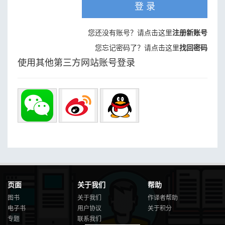
登 录
您还没有账号？请点击这里
注册新账号
您忘记密码了？请点击这里
找回密码
使用其他第三方网站账号登录
页面
关于我们
帮助
图书
关于我们
作译者帮助
电子书
用户协议
关于积分
专题
联系我们