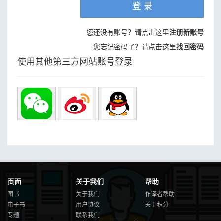
登 录
您还没有账号？请点击这里
注册新账号
您忘记密码了？请点击这里
找回密码
使用其他第三方网站账号登录
页面
关于我们
帮助
图书
关于我们
作译者帮助
电子书
用户协议
关于积分
专题
联系我们