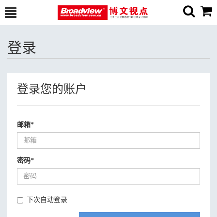
登录
登录您的账户
邮箱
*
密码
*
下次自动登录