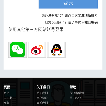
登 录
您还没有账号？请点击这里
注册新账号
您忘记密码了？请点击这里
找回密码
使用其他第三方网站账号登录
页面
关于我们
帮助
图书
关于我们
作译者帮助
电子书
用户协议
关于积分
专题
联系我们