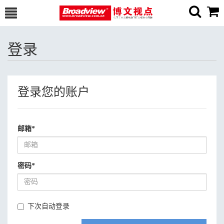
登录
登录您的账户
邮箱
*
密码
*
下次自动登录