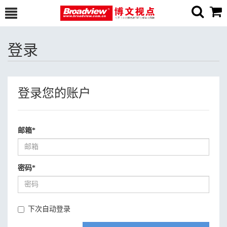
登录
登录您的账户
邮箱
*
密码
*
下次自动登录