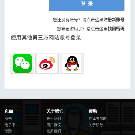
登 录
您还没有账号？请点击这里
注册新账号
您忘记密码了？请点击这里
找回密码
使用其他第三方网站账号登录
页面
关于我们
帮助
图书
关于我们
作译者帮助
电子书
用户协议
关于积分
专题
联系我们