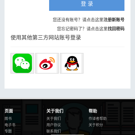
登 录
您还没有账号？请点击这里
注册新账号
您忘记密码了？请点击这里
找回密码
使用其他第三方网站账号登录
页面
关于我们
帮助
图书
关于我们
作译者帮助
电子书
用户协议
关于积分
专题
联系我们