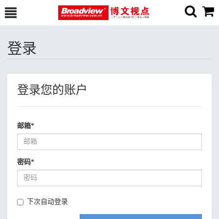
登录
登录您的账户
邮箱
*
密码
*
下次自动登录