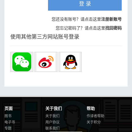
登 录
您还没有账号？请点击这里
注册新账号
您忘记密码了？请点击这里
找回密码
使用其他第三方网站账号登录
页面
关于我们
帮助
图书
关于我们
作译者帮助
电子书
用户协议
关于积分
专题
联系我们