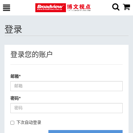
登录
登录您的账户
邮箱
*
密码
*
下次自动登录