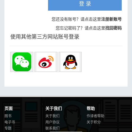
登 录
您还没有账号？请点击这里
注册新账号
您忘记密码了？请点击这里
找回密码
使用其他第三方网站账号登录
页面
关于我们
帮助
图书
关于我们
作译者帮助
电子书
用户协议
关于积分
专题
联系我们