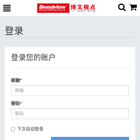
登录
登录您的账户
邮箱
*
密码
*
下次自动登录