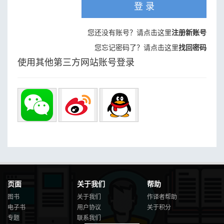
登 录
您还没有账号？请点击这里
注册新账号
您忘记密码了？请点击这里
找回密码
使用其他第三方网站账号登录
页面
关于我们
帮助
图书
关于我们
作译者帮助
电子书
用户协议
关于积分
专题
联系我们