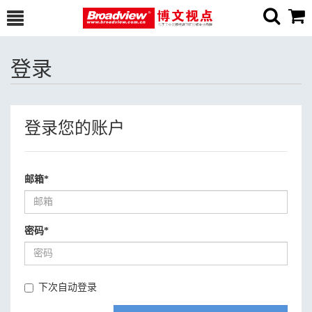
登录
登录您的账户
邮箱
*
密码
*
下次自动登录