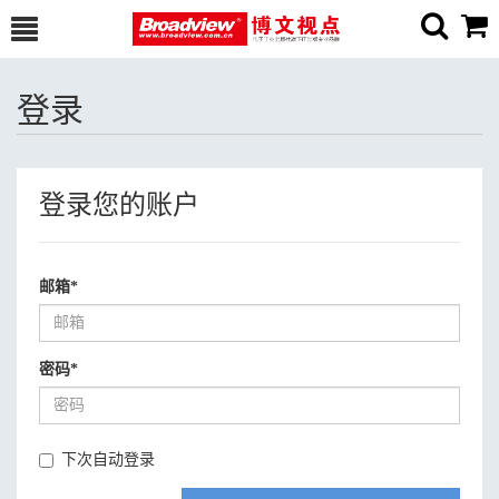
登录
登录您的账户
邮箱
*
密码
*
下次自动登录