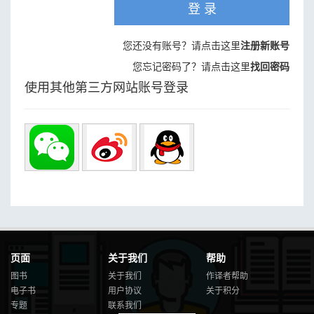
登 录
您还没有账号？请点击这里
注册新账号
您忘记密码了？请点击这里
找回密码
使用其他第三方网站账号登录
页面
关于我们
帮助
图书
关于我们
作译者帮助
电子书
用户协议
关于积分
专题
联系我们