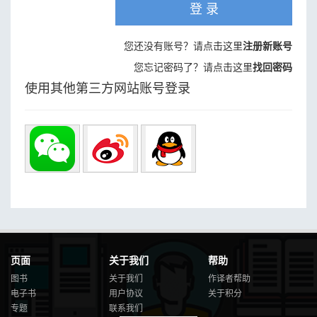
登 录
您还没有账号？请点击这里
注册新账号
您忘记密码了？请点击这里
找回密码
使用其他第三方网站账号登录
页面
关于我们
帮助
图书
关于我们
作译者帮助
电子书
用户协议
关于积分
专题
联系我们