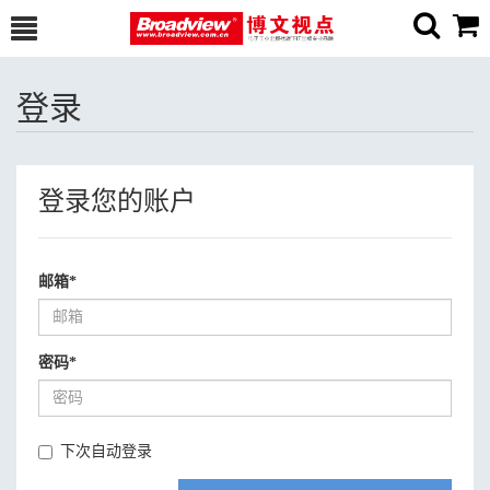
登录
登录您的账户
邮箱
*
密码
*
下次自动登录