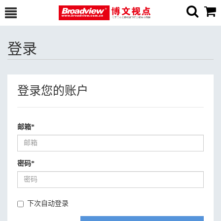
登录
登录您的账户
邮箱
*
密码
*
下次自动登录