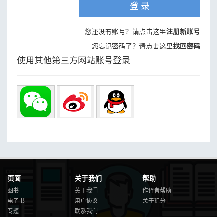
登 录
您还没有账号？请点击这里
注册新账号
您忘记密码了？请点击这里
找回密码
使用其他第三方网站账号登录
页面
关于我们
帮助
图书
关于我们
作译者帮助
电子书
用户协议
关于积分
专题
联系我们