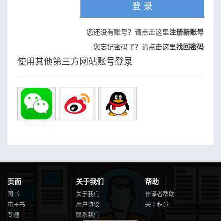
登 录
您还没有账号？请点击这里
注册新账号
您忘记密码了？请点击这里
找回密码
使用其他第三方网站账号登录
页面
关于我们
帮助
图书
关于我们
作译者帮助
电子书
用户协议
关于积分
专题
联系我们