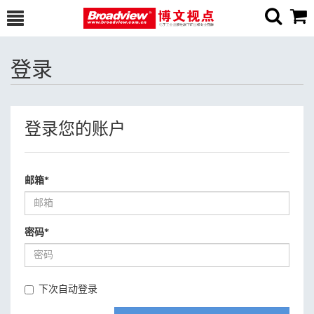
登录
登录您的账户
邮箱
*
密码
*
下次自动登录