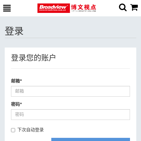
登录
登录您的账户
邮箱
*
密码
*
下次自动登录