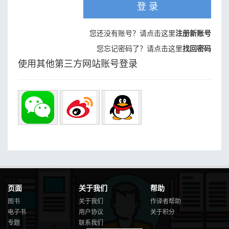
登 录
您还没有账号？请点击这里
注册新账号
您忘记密码了？请点击这里
找回密码
使用其他第三方网站账号登录
页面
关于我们
帮助
图书
关于我们
作译者帮助
电子书
用户协议
关于积分
专题
联系我们