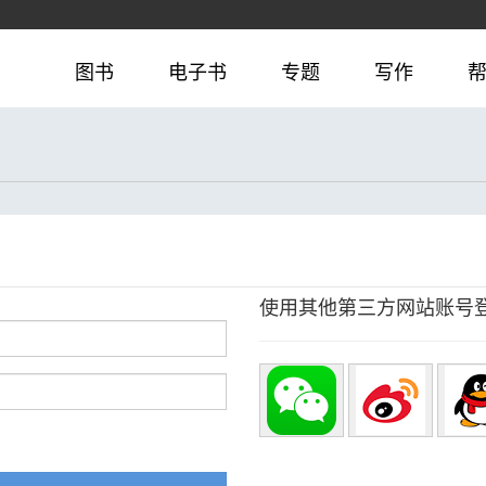
图书
电子书
专题
写作
使用其他第三方网站账号