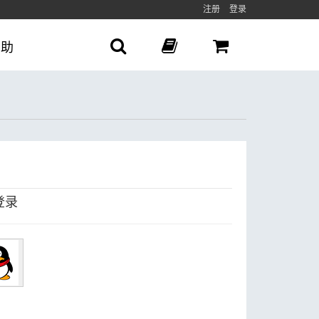
注册
登录
帮助
登录