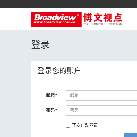
登录
登录您的账户
邮箱
*
密码
*
下次自动登录