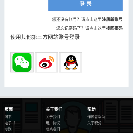
登 录
您还没有账号？请点击这里
注册新账号
您忘记密码了？请点击这里
找回密码
使用其他第三方网站账号登录
页面
关于我们
帮助
图书
关于我们
作译者帮助
电子书
用户协议
关于积分
专题
联系我们