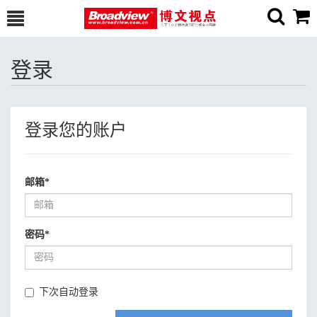
登录
登录您的账户
邮箱
*
密码
*
下次自动登录