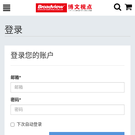
登录
登录您的账户
邮箱
*
密码
*
下次自动登录