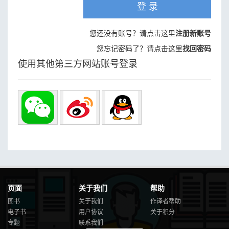
登 录
您还没有账号？请点击这里
注册新账号
您忘记密码了？请点击这里
找回密码
使用其他第三方网站账号登录
页面
关于我们
帮助
图书
关于我们
作译者帮助
电子书
用户协议
关于积分
专题
联系我们