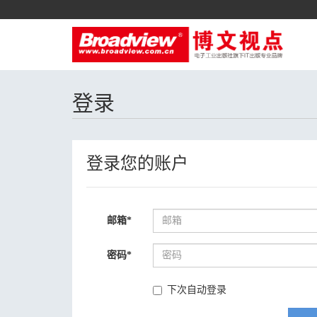
登录
登录您的账户
邮箱
*
密码
*
下次自动登录