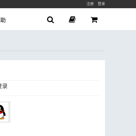
注册
登录
帮助
登录