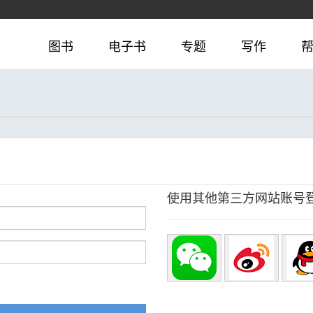
图书
电子书
专题
写作
使用其他第三方网站账号