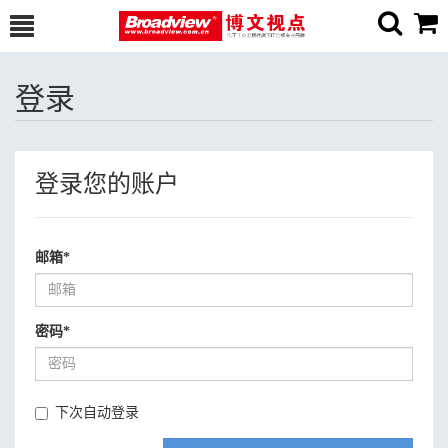
登录
登录您的账户
邮箱
*
密码
*
下次自动登录