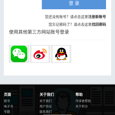
登 录
您还没有账号？请点击这里
注册新账号
您忘记密码了？请点击这里
找回密码
使用其他第三方网站账号登录
页面
关于我们
帮助
图书
关于我们
作译者帮助
电子书
用户协议
关于积分
专题
联系我们