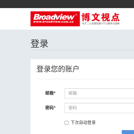
登录
登录您的账户
邮箱
*
密码
*
下次自动登录