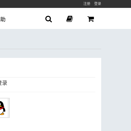
注册
登录
帮助
登录