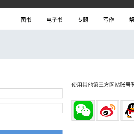
图书
电子书
专题
写作
使用其他第三方网站账号