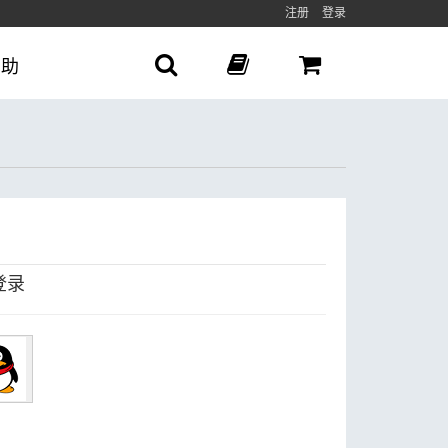
注册
登录
帮助
登录