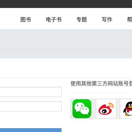
图书
电子书
专题
写作
使用其他第三方网站账号