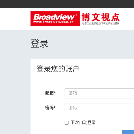
登录
登录您的账户
邮箱
*
密码
*
下次自动登录