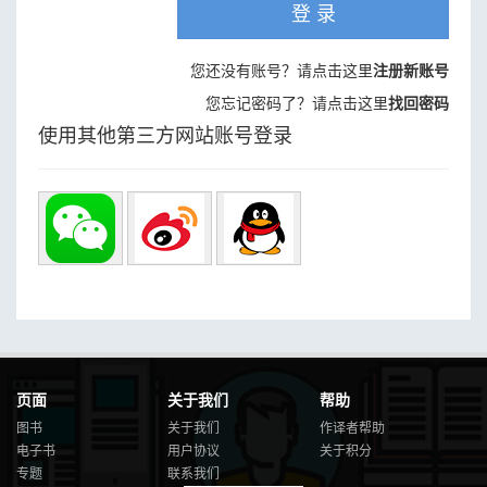
登 录
您还没有账号？请点击这里
注册新账号
您忘记密码了？请点击这里
找回密码
使用其他第三方网站账号登录
页面
关于我们
帮助
图书
关于我们
作译者帮助
电子书
用户协议
关于积分
专题
联系我们