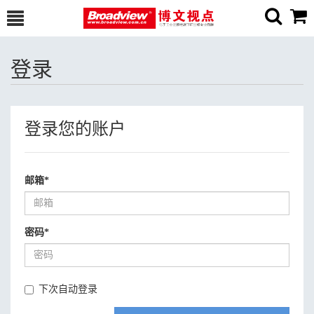
登录
登录您的账户
邮箱
*
密码
*
下次自动登录