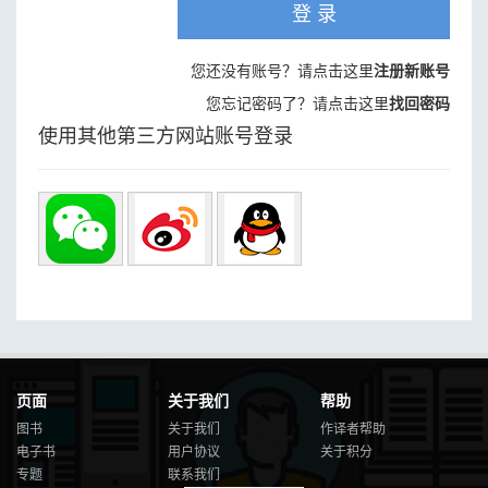
登 录
您还没有账号？请点击这里
注册新账号
您忘记密码了？请点击这里
找回密码
使用其他第三方网站账号登录
页面
关于我们
帮助
图书
关于我们
作译者帮助
电子书
用户协议
关于积分
专题
联系我们