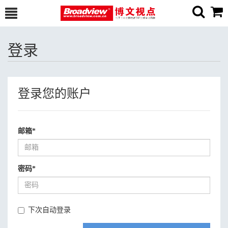
登录
登录您的账户
邮箱
*
密码
*
下次自动登录