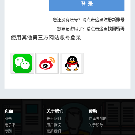
登 录
您还没有账号？请点击这里
注册新账号
您忘记密码了？请点击这里
找回密码
使用其他第三方网站账号登录
页面
关于我们
帮助
图书
关于我们
作译者帮助
电子书
用户协议
关于积分
专题
联系我们