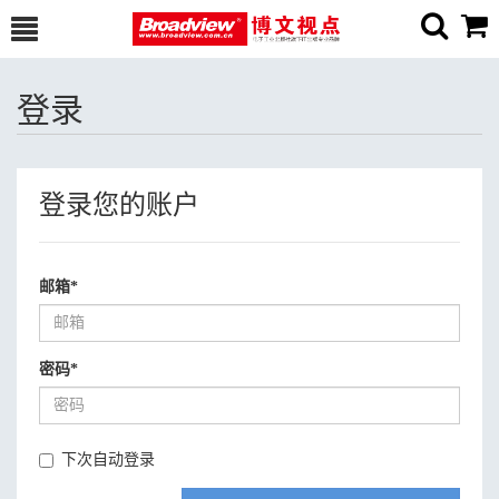
登录
登录您的账户
邮箱
*
密码
*
下次自动登录