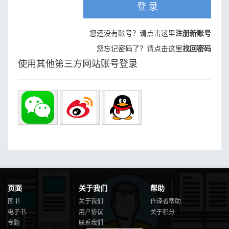
登 录
您还没有账号？请点击这里
注册新账号
您忘记密码了？请点击这里
找回密码
使用其他第三方网站账号登录
页面
关于我们
帮助
图书
关于我们
作译者帮助
电子书
用户协议
关于积分
专题
联系我们