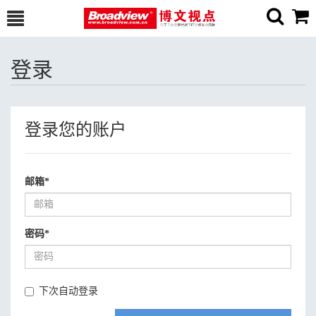
登录
登录您的账户
邮箱
*
密码
*
下次自动登录