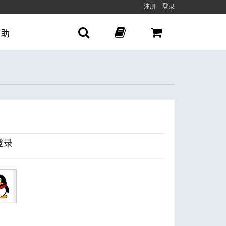
注册
登录
帮助
登录