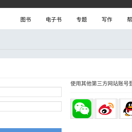
图书
电子书
专题
写作
使用其他第三方网站账号