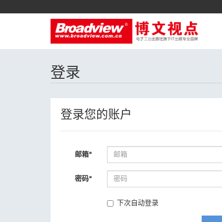
登录
登录您的账户
邮箱
*
密码
*
下次自动登录