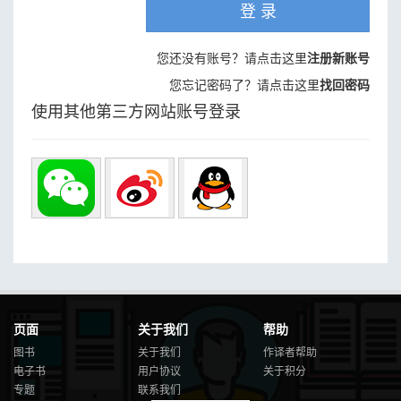
登 录
您还没有账号？请点击这里
注册新账号
您忘记密码了？请点击这里
找回密码
使用其他第三方网站账号登录
页面
关于我们
帮助
图书
关于我们
作译者帮助
电子书
用户协议
关于积分
专题
联系我们