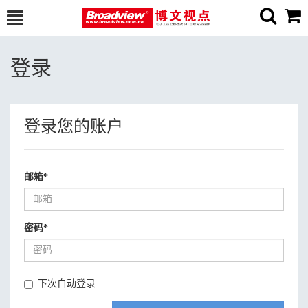
登录
登录您的账户
邮箱
*
密码
*
下次自动登录