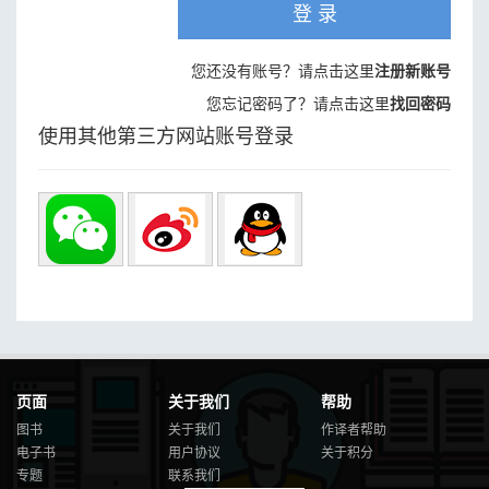
登 录
您还没有账号？请点击这里
注册新账号
您忘记密码了？请点击这里
找回密码
使用其他第三方网站账号登录
页面
关于我们
帮助
图书
关于我们
作译者帮助
电子书
用户协议
关于积分
专题
联系我们