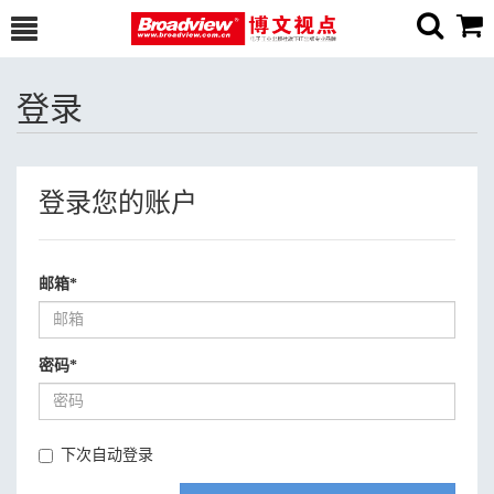
登录
登录您的账户
邮箱
*
密码
*
下次自动登录