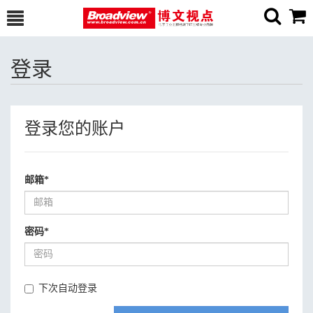
登录
登录您的账户
邮箱
*
密码
*
下次自动登录