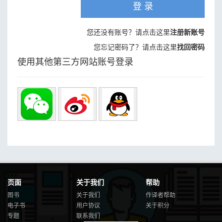
登 录
您还没有账号？请点击这里
注册新账号
您忘记密码了？请点击这里
找回密码
使用其他第三方网站账号登录
页面
关于我们
帮助
图书
关于我们
作译者帮助
电子书
用户协议
关于积分
专题
联系我们