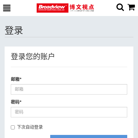
登录
登录您的账户
邮箱
*
密码
*
下次自动登录