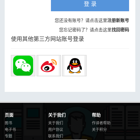
登 录
您还没有账号？请点击这里
注册新账号
您忘记密码了？请点击这里
找回密码
使用其他第三方网站账号登录
页面
关于我们
帮助
图书
关于我们
作译者帮助
电子书
用户协议
关于积分
专题
联系我们