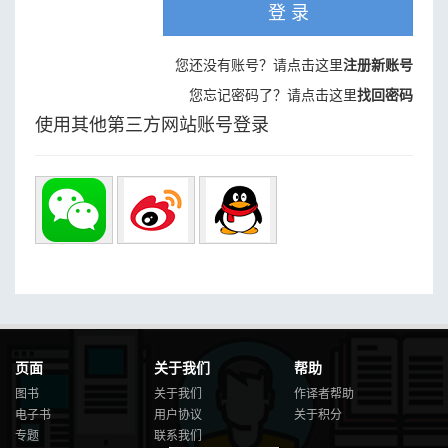
登 录
您还没有账号？请点击这里
注册新账号
您忘记密码了？请点击这里
找回密码
使用其他第三方网站账号登录
页面
关于我们
帮助
图书
关于我们
作译者帮助
电子书
用户协议
关于积分
专题
联系我们