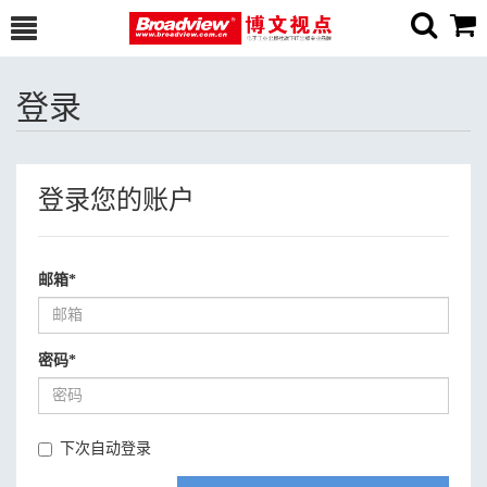
登录
登录您的账户
邮箱
*
密码
*
下次自动登录