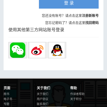
登 录
您还没有账号？请点击这里
注册新账号
您忘记密码了？请点击这里
找回密码
使用其他第三方网站账号登录
页面
关于我们
帮助
图书
关于我们
作译者帮助
电子书
用户协议
关于积分
专题
联系我们