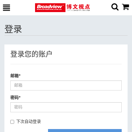
登录
登录您的账户
邮箱
*
密码
*
下次自动登录