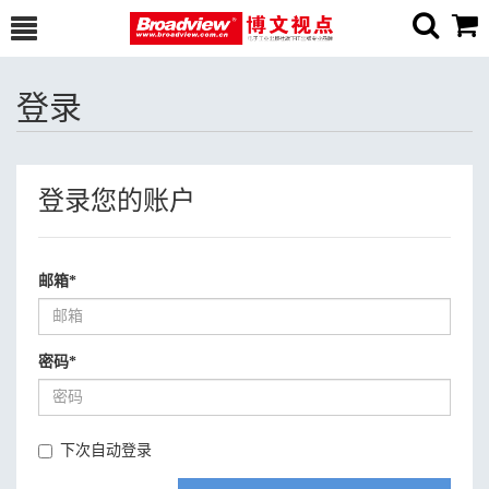
登录
登录您的账户
邮箱
*
密码
*
下次自动登录