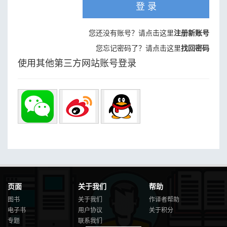
登 录
您还没有账号？请点击这里
注册新账号
您忘记密码了？请点击这里
找回密码
使用其他第三方网站账号登录
页面
关于我们
帮助
图书
关于我们
作译者帮助
电子书
用户协议
关于积分
专题
联系我们