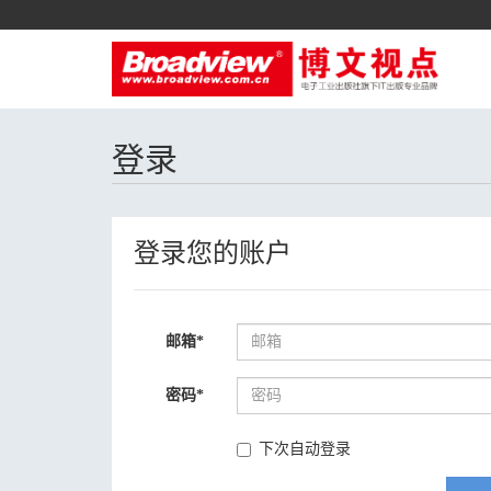
登录
登录您的账户
邮箱
*
密码
*
下次自动登录