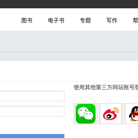
图书
电子书
专题
写作
使用其他第三方网站账号