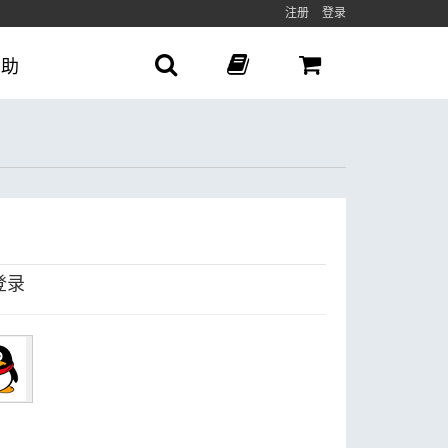
注册
登录
帮助
登录