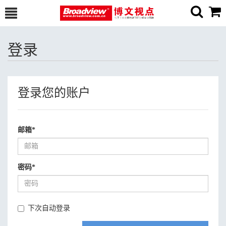
登录
登录您的账户
邮箱
*
密码
*
下次自动登录