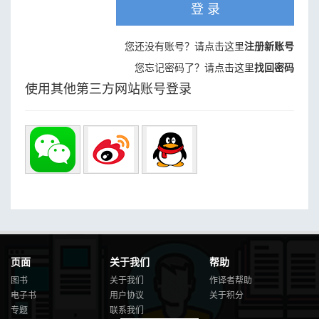
登 录
您还没有账号？请点击这里
注册新账号
您忘记密码了？请点击这里
找回密码
使用其他第三方网站账号登录
页面
关于我们
帮助
图书
关于我们
作译者帮助
电子书
用户协议
关于积分
专题
联系我们