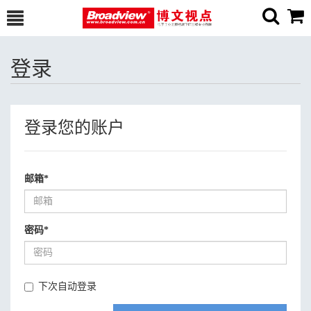
登录
登录您的账户
邮箱
*
密码
*
下次自动登录