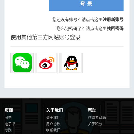
登 录
您还没有账号？请点击这里
注册新账号
您忘记密码了？请点击这里
找回密码
使用其他第三方网站账号登录
页面
关于我们
帮助
图书
关于我们
作译者帮助
电子书
用户协议
关于积分
专题
联系我们