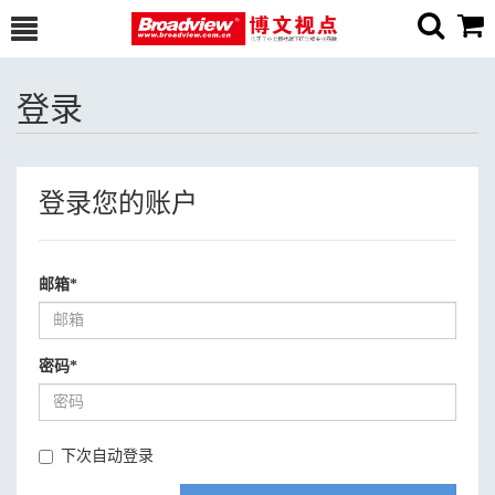
登录
登录您的账户
邮箱
*
密码
*
下次自动登录